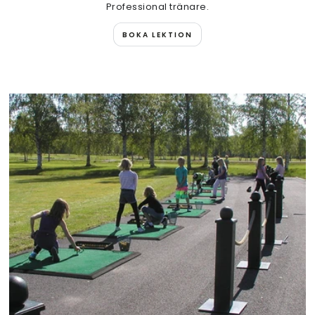
Professional tränare.
BOKA LEKTION