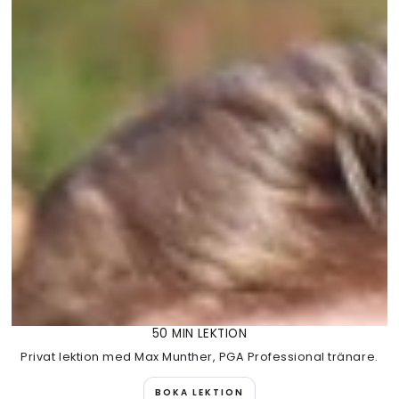
50 MIN LEKTION
Privat lektion med Max Munther, PGA Professional tränare.
BOKA LEKTION