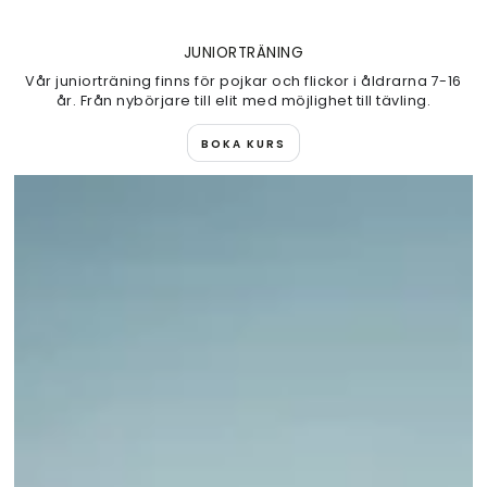
JUNIORTRÄNING
Vår juniorträning finns för pojkar och flickor i åldrarna 7-16
år. Från nybörjare till elit med möjlighet till tävling.
BOKA KURS