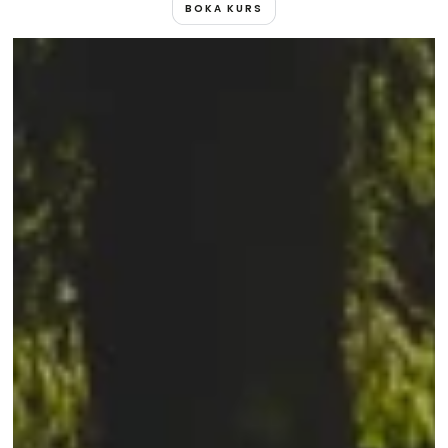
BOKA KURS