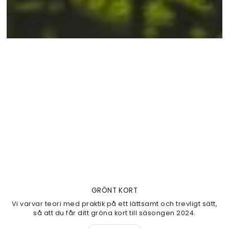
GRÖNT KORT
Vi varvar teori med praktik på ett lättsamt och trevligt sätt,
så att du får ditt gröna kort till säsongen 2024.