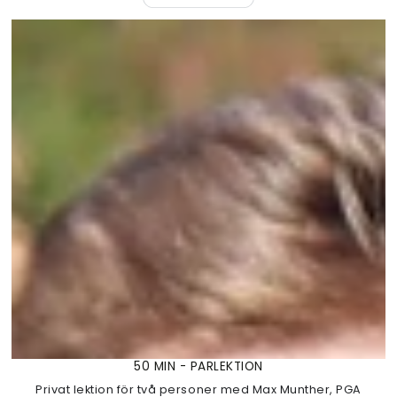
50 MIN - PARLEKTION
Privat lektion för två personer med Max Munther, PGA