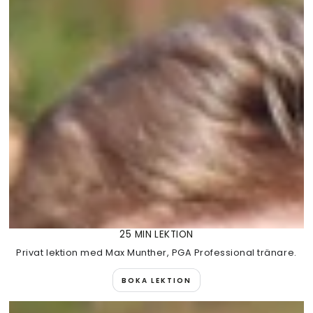
25 MIN LEKTION
Privat lektion med Max Munther, PGA Professional tränare.
BOKA LEKTION